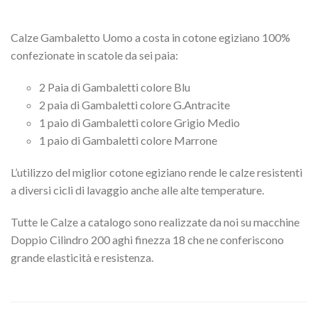
Calze Gambaletto Uomo a costa in cotone egiziano 100%
confezionate in scatole da sei paia:
2 Paia di Gambaletti colore Blu
2 paia di Gambaletti colore G.Antracite
1 paio di Gambaletti colore Grigio Medio
1 paio di Gambaletti colore Marrone
L’utilizzo del miglior cotone egiziano rende le calze resistenti
a diversi cicli di lavaggio anche alle alte temperature.
Tutte le Calze a catalogo sono realizzate da noi su macchine
Doppio Cilindro 200 aghi finezza 18 che ne conferiscono
grande elasticità e resistenza.