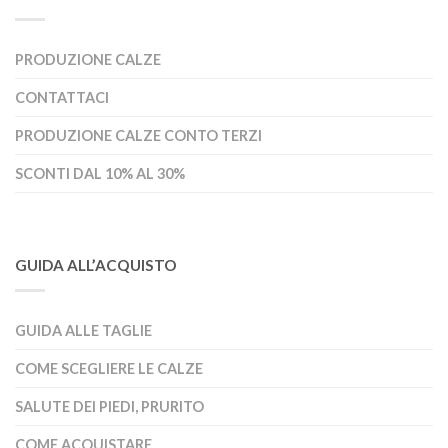
PRODUZIONE CALZE
CONTATTACI
PRODUZIONE CALZE CONTO TERZI
SCONTI DAL 10% AL 30%
GUIDA ALL’ACQUISTO
GUIDA ALLE TAGLIE
COME SCEGLIERE LE CALZE
SALUTE DEI PIEDI, PRURITO
COME ACQUISTARE