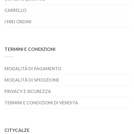
CARRELLO
I MIEI ORDINI
TERMINI E CONDIZIONI
MODALITÀ DI PAGAMENTO
MODALITÀ DI SPEDIZIONE
PRIVACY E SICUREZZA
TERMINI E CONDIZIONI DI VENDITA
CITYCALZE