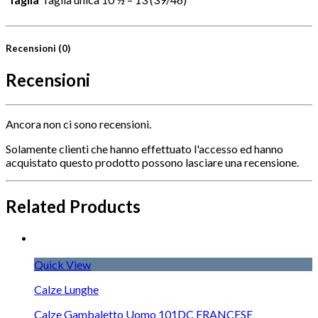
Recensioni (0)
Recensioni
Ancora non ci sono recensioni.
Solamente clienti che hanno effettuato l'accesso ed hanno
acquistato questo prodotto possono lasciare una recensione.
Related Products
Quick View
Calze Lunghe
Calze Gambaletto Uomo 101DC FRANCESE