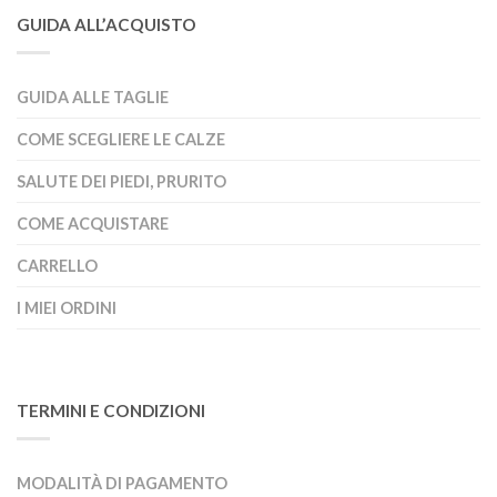
GUIDA ALL’ACQUISTO
GUIDA ALLE TAGLIE
COME SCEGLIERE LE CALZE
SALUTE DEI PIEDI, PRURITO
COME ACQUISTARE
CARRELLO
I MIEI ORDINI
TERMINI E CONDIZIONI
MODALITÀ DI PAGAMENTO