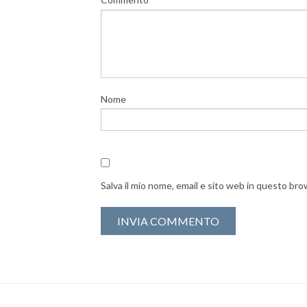
Nome
Salva il mio nome, email e sito web in questo br