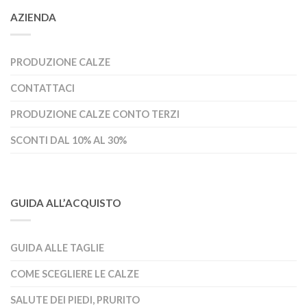
AZIENDA
PRODUZIONE CALZE
CONTATTACI
PRODUZIONE CALZE CONTO TERZI
SCONTI DAL 10% AL 30%
GUIDA ALL’ACQUISTO
GUIDA ALLE TAGLIE
COME SCEGLIERE LE CALZE
SALUTE DEI PIEDI, PRURITO