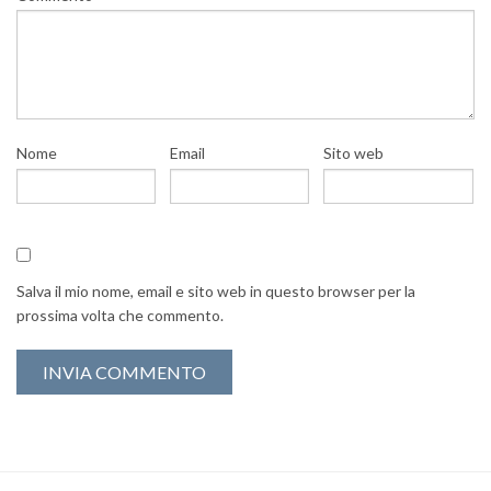
Nome
Email
Sito web
Salva il mio nome, email e sito web in questo browser per la
prossima volta che commento.