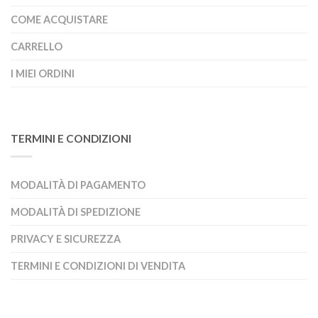
COME ACQUISTARE
CARRELLO
I MIEI ORDINI
TERMINI E CONDIZIONI
MODALITÀ DI PAGAMENTO
MODALITÀ DI SPEDIZIONE
PRIVACY E SICUREZZA
TERMINI E CONDIZIONI DI VENDITA