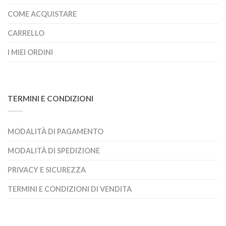
COME ACQUISTARE
CARRELLO
I MIEI ORDINI
TERMINI E CONDIZIONI
MODALITÀ DI PAGAMENTO
MODALITÀ DI SPEDIZIONE
PRIVACY E SICUREZZA
TERMINI E CONDIZIONI DI VENDITA