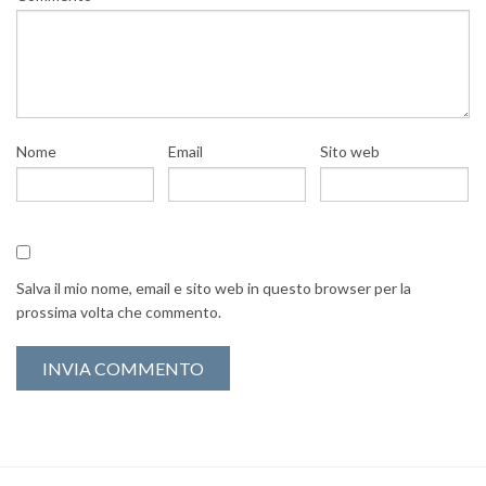
Nome
Email
Sito web
Salva il mio nome, email e sito web in questo browser per la
prossima volta che commento.