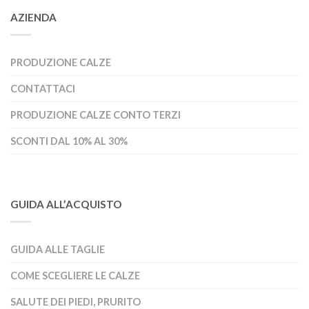
AZIENDA
PRODUZIONE CALZE
CONTATTACI
PRODUZIONE CALZE CONTO TERZI
SCONTI DAL 10% AL 30%
GUIDA ALL’ACQUISTO
GUIDA ALLE TAGLIE
COME SCEGLIERE LE CALZE
SALUTE DEI PIEDI, PRURITO