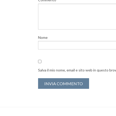
Nome
Salva il mio nome, email e sito web in questo br