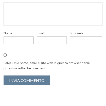
Nome
Email
Sito web
Salva il mio nome, email e sito web in questo browser per la
prossima volta che commento.