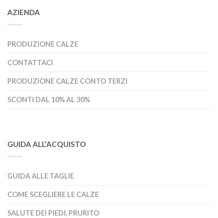
AZIENDA
PRODUZIONE CALZE
CONTATTACI
PRODUZIONE CALZE CONTO TERZI
SCONTI DAL 10% AL 30%
GUIDA ALL’ACQUISTO
GUIDA ALLE TAGLIE
COME SCEGLIERE LE CALZE
SALUTE DEI PIEDI, PRURITO