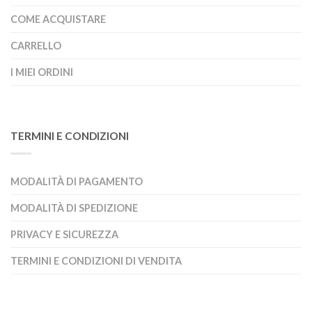
COME ACQUISTARE
CARRELLO
I MIEI ORDINI
TERMINI E CONDIZIONI
MODALITÀ DI PAGAMENTO
MODALITÀ DI SPEDIZIONE
PRIVACY E SICUREZZA
TERMINI E CONDIZIONI DI VENDITA