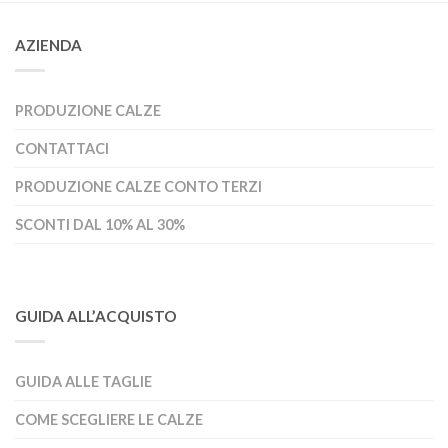
AZIENDA
PRODUZIONE CALZE
CONTATTACI
PRODUZIONE CALZE CONTO TERZI
SCONTI DAL 10% AL 30%
GUIDA ALL’ACQUISTO
GUIDA ALLE TAGLIE
COME SCEGLIERE LE CALZE