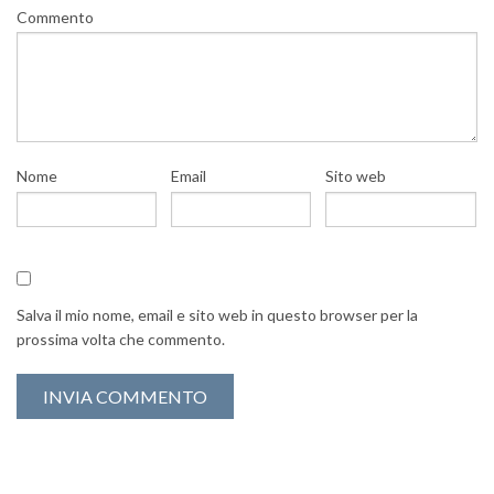
Commento
Nome
Email
Sito web
Salva il mio nome, email e sito web in questo browser per la
prossima volta che commento.