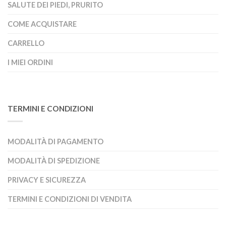
SALUTE DEI PIEDI, PRURITO
COME ACQUISTARE
CARRELLO
I MIEI ORDINI
TERMINI E CONDIZIONI
MODALITÀ DI PAGAMENTO
MODALITÀ DI SPEDIZIONE
PRIVACY E SICUREZZA
TERMINI E CONDIZIONI DI VENDITA