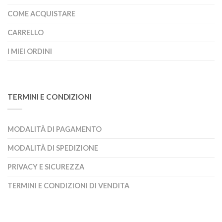
COME ACQUISTARE
CARRELLO
I MIEI ORDINI
TERMINI E CONDIZIONI
MODALITÀ DI PAGAMENTO
MODALITÀ DI SPEDIZIONE
PRIVACY E SICUREZZA
TERMINI E CONDIZIONI DI VENDITA