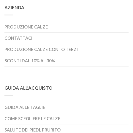
AZIENDA
PRODUZIONE CALZE
CONTATTACI
PRODUZIONE CALZE CONTO TERZI
SCONTI DAL 10% AL 30%
GUIDA ALL’ACQUISTO
GUIDA ALLE TAGLIE
COME SCEGLIERE LE CALZE
SALUTE DEI PIEDI, PRURITO