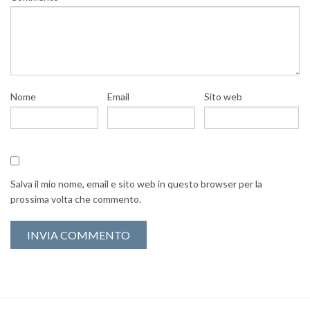
Nome
Email
Sito web
Salva il mio nome, email e sito web in questo browser per la
prossima volta che commento.