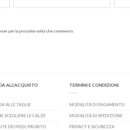
owser per la prossima volta che commento.
DA ALL’ACQUISTO
TERMINI E CONDIZIONI
DA ALLE TAGLIE
MODALITÀ DI PAGAMENTO
E SCEGLIERE LE CALZE
MODALITÀ DI SPEDIZIONE
TE DEI PIEDI, PRURITO
PRIVACY E SICUREZZA