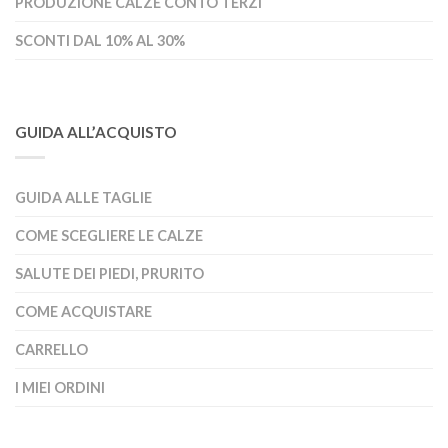
PRODUZIONE CALZE CONTO TERZI
SCONTI DAL 10% AL 30%
GUIDA ALL’ACQUISTO
GUIDA ALLE TAGLIE
COME SCEGLIERE LE CALZE
SALUTE DEI PIEDI, PRURITO
COME ACQUISTARE
CARRELLO
I MIEI ORDINI