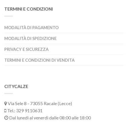
TERMINI E CONDIZIONI
MODALITÀ DI PAGAMENTO
MODALITÀ DI SPEDIZIONE
PRIVACY E SICUREZZA
TERMINI E CONDIZIONI DI VENDITA
CITYCALZE
Via Sele 8 - 73055 Racale (Lecce)
Tel.: 329 9110631
Dal lunedì al venerdì dalle 08:00 alle 18:00