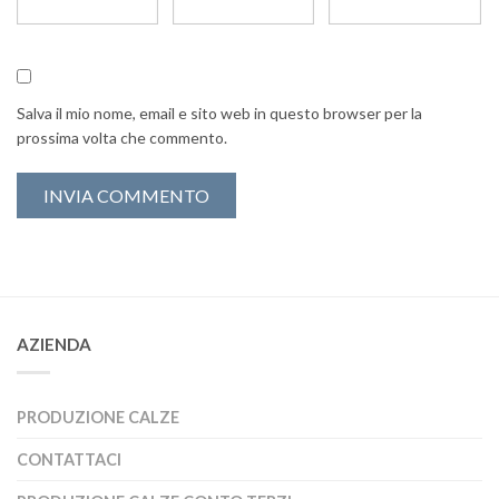
Salva il mio nome, email e sito web in questo browser per la
prossima volta che commento.
AZIENDA
PRODUZIONE CALZE
CONTATTACI