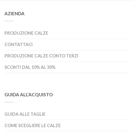
AZIENDA
PRODUZIONE CALZE
CONTATTACI
PRODUZIONE CALZE CONTO TERZI
SCONTI DAL 10% AL 30%
GUIDA ALL’ACQUISTO
GUIDA ALLE TAGLIE
COME SCEGLIERE LE CALZE