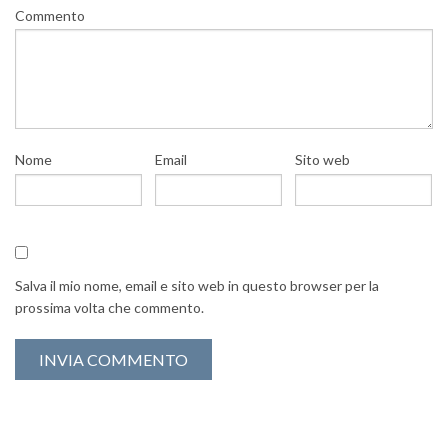
Commento
Nome
Email
Sito web
Salva il mio nome, email e sito web in questo browser per la
prossima volta che commento.