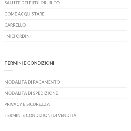
SALUTE DEI PIEDI, PRURITO
COME ACQUISTARE
CARRELLO
I MIEI ORDINI
TERMINI E CONDIZIONI
MODALITÀ DI PAGAMENTO
MODALITÀ DI SPEDIZIONE
PRIVACY E SICUREZZA
TERMINI E CONDIZIONI DI VENDITA