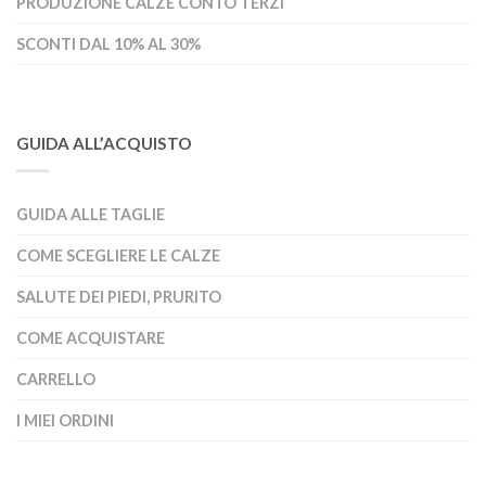
PRODUZIONE CALZE CONTO TERZI
SCONTI DAL 10% AL 30%
GUIDA ALL’ACQUISTO
GUIDA ALLE TAGLIE
COME SCEGLIERE LE CALZE
SALUTE DEI PIEDI, PRURITO
COME ACQUISTARE
CARRELLO
I MIEI ORDINI