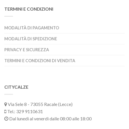
TERMINI E CONDIZIONI
MODALITÀ DI PAGAMENTO
MODALITÀ DI SPEDIZIONE
PRIVACY E SICUREZZA
TERMINI E CONDIZIONI DI VENDITA
CITYCALZE
Via Sele 8 - 73055 Racale (Lecce)
Tel.: 329 9110631
Dal lunedì al venerdì dalle 08:00 alle 18:00