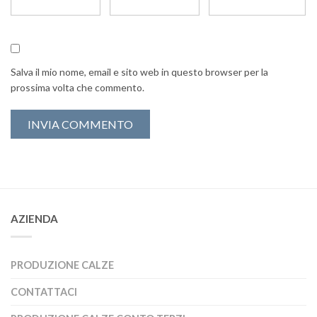
Salva il mio nome, email e sito web in questo browser per la
prossima volta che commento.
AZIENDA
PRODUZIONE CALZE
CONTATTACI