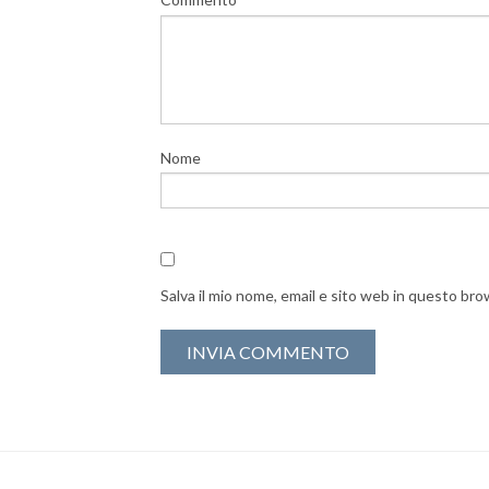
Nome
Salva il mio nome, email e sito web in questo br