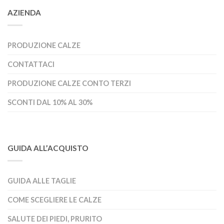
AZIENDA
PRODUZIONE CALZE
CONTATTACI
PRODUZIONE CALZE CONTO TERZI
SCONTI DAL 10% AL 30%
GUIDA ALL’ACQUISTO
GUIDA ALLE TAGLIE
COME SCEGLIERE LE CALZE
SALUTE DEI PIEDI, PRURITO