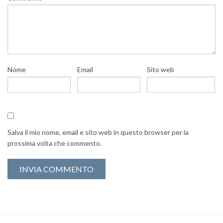
Nome
Email
Sito web
Salva il mio nome, email e sito web in questo browser per la
prossima volta che commento.