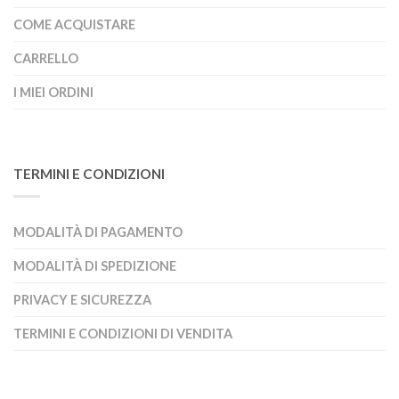
COME ACQUISTARE
CARRELLO
I MIEI ORDINI
TERMINI E CONDIZIONI
MODALITÀ DI PAGAMENTO
MODALITÀ DI SPEDIZIONE
PRIVACY E SICUREZZA
TERMINI E CONDIZIONI DI VENDITA