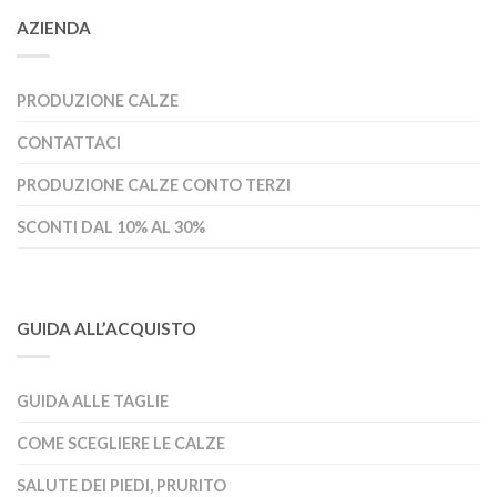
AZIENDA
PRODUZIONE CALZE
CONTATTACI
PRODUZIONE CALZE CONTO TERZI
SCONTI DAL 10% AL 30%
GUIDA ALL’ACQUISTO
GUIDA ALLE TAGLIE
COME SCEGLIERE LE CALZE
SALUTE DEI PIEDI, PRURITO