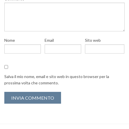
Nome
Email
Sito web
Salva il mio nome, email e sito web in questo browser per la
prossima volta che commento.