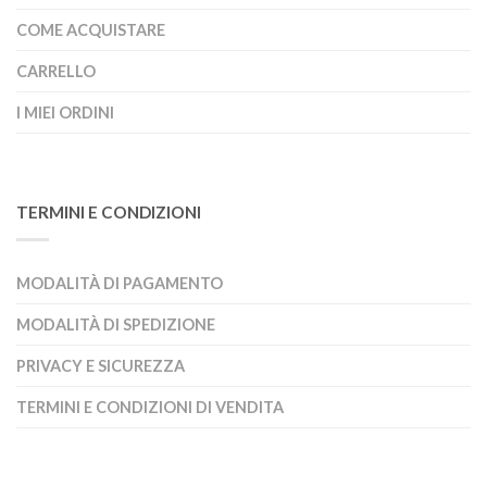
COME ACQUISTARE
CARRELLO
I MIEI ORDINI
TERMINI E CONDIZIONI
MODALITÀ DI PAGAMENTO
MODALITÀ DI SPEDIZIONE
PRIVACY E SICUREZZA
TERMINI E CONDIZIONI DI VENDITA