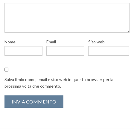
Nome
Email
Sito web
Salva il mio nome, email e sito web in questo browser per la
prossima volta che commento.