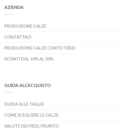
AZIENDA
PRODUZIONE CALZE
CONTATTACI
PRODUZIONE CALZE CONTO TERZI
SCONTI DAL 10% AL 30%
GUIDA ALL’ACQUISTO
GUIDA ALLE TAGLIE
COME SCEGLIERE LE CALZE
SALUTE DEI PIEDI, PRURITO