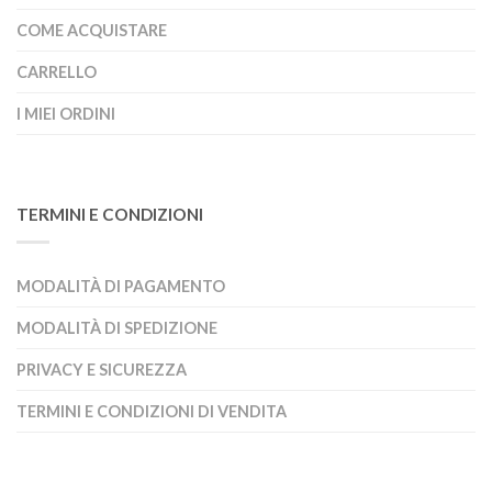
COME ACQUISTARE
CARRELLO
I MIEI ORDINI
TERMINI E CONDIZIONI
MODALITÀ DI PAGAMENTO
MODALITÀ DI SPEDIZIONE
PRIVACY E SICUREZZA
TERMINI E CONDIZIONI DI VENDITA