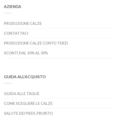
AZIENDA
PRODUZIONE CALZE
CONTATTACI
PRODUZIONE CALZE CONTO TERZI
SCONTI DAL 10% AL 30%
GUIDA ALL’ACQUISTO
GUIDA ALLE TAGLIE
COME SCEGLIERE LE CALZE
SALUTE DEI PIEDI, PRURITO