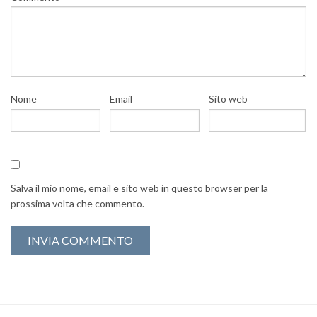
Nome
Email
Sito web
Salva il mio nome, email e sito web in questo browser per la
prossima volta che commento.