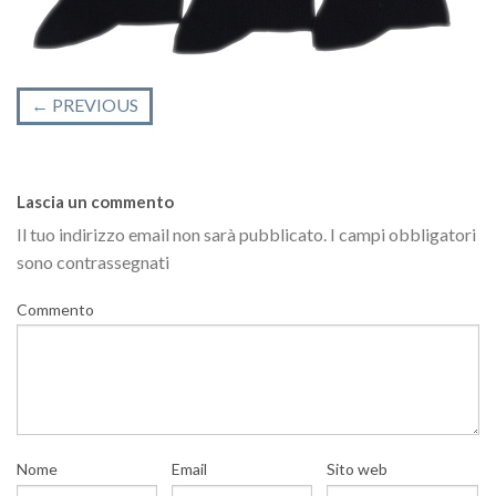
←
PREVIOUS
Lascia un commento
Il tuo indirizzo email non sarà pubblicato.
I campi obbligatori
sono contrassegnati
Commento
Nome
Email
Sito web