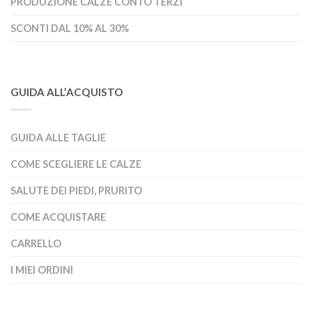
PRODUZIONE CALZE CONTO TERZI
SCONTI DAL 10% AL 30%
GUIDA ALL’ACQUISTO
GUIDA ALLE TAGLIE
COME SCEGLIERE LE CALZE
SALUTE DEI PIEDI, PRURITO
COME ACQUISTARE
CARRELLO
I MIEI ORDINI