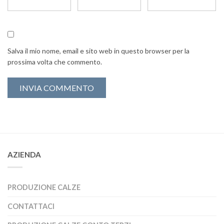
Salva il mio nome, email e sito web in questo browser per la
prossima volta che commento.
AZIENDA
PRODUZIONE CALZE
CONTATTACI