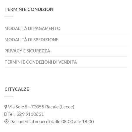
TERMINI E CONDIZIONI
MODALITÀ DI PAGAMENTO
MODALITÀ DI SPEDIZIONE
PRIVACY E SICUREZZA
TERMINI E CONDIZIONI DI VENDITA
CITYCALZE
Via Sele 8 - 73055 Racale (Lecce)
Tel.: 329 9110631
Dal lunedì al venerdì dalle 08:00 alle 18:00